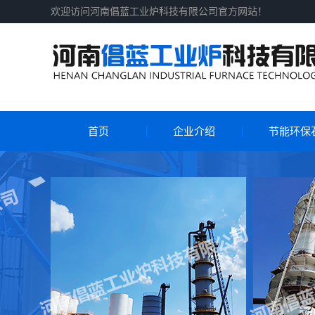
欢迎访问河南倡蓝工业炉科技有限公司官方网站！
首页
企业介绍
节能环保