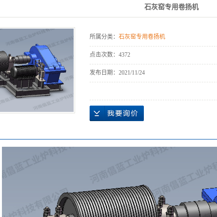
石灰窑专用卷扬机
所属分类：
石灰窑专用卷扬机
点击次数：
4372
发布日期：
2021/11/24