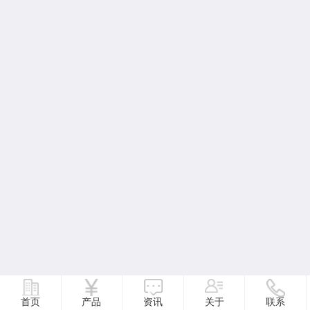
首页
产品
资讯
关于
联系