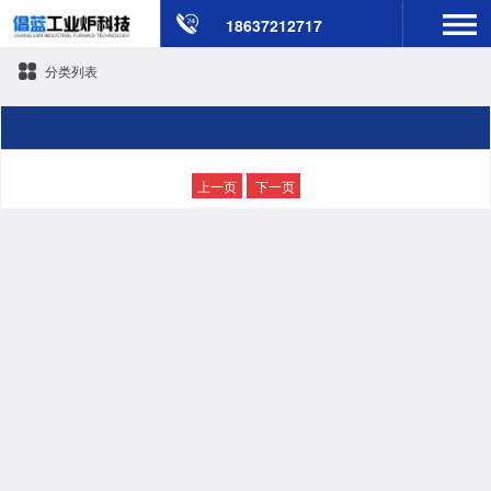
18637212717
分类列表
上一页
下一页