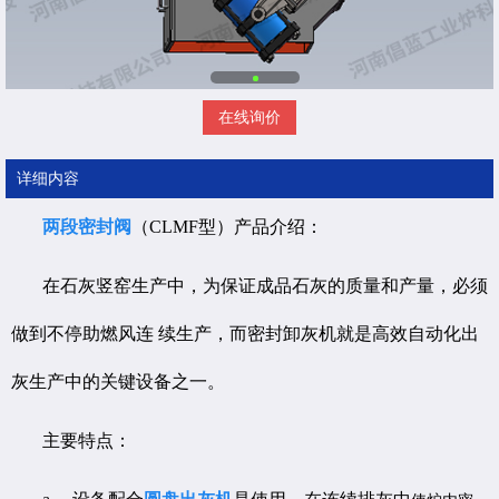
在线询价
详细内容
两段密封阀
（CLMF型）产品介绍：
在石灰竖窑生产中，为保证成品石灰的质量和产量，必须
做到不停助燃风连 续生产，而密封卸灰机就是高效自动化出
灰生产中的关键设备之一。
主要特点：