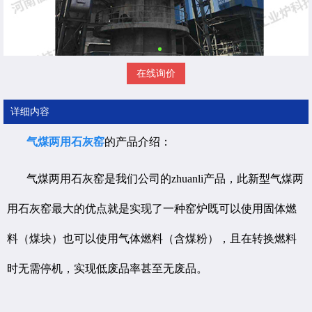
在线询价
详细内容
气煤两用石灰窑
的产品介绍：
气煤两用石灰窑是我们公司的zhuanli产品，此新型气煤两
用石灰窑最大的优点就是实现了一种窑炉既可以使用固体燃
料（煤块）也可以使用气体燃料（含煤粉），且在转换燃料
时无需停机，实现低废品率甚至无废品。