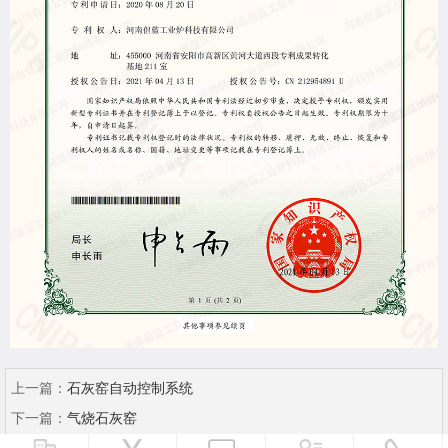
上一篇：
石灰窑自动控制系统
下一篇：
气烧石灰窑