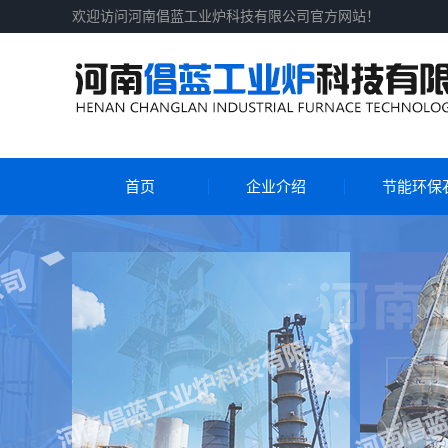
欢迎访问河南倡蓝工业炉科技有限公司官方网站！
首页
企业介绍
节能环保