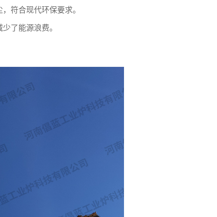
尘，符合现代环保要求。
减少了能源浪费。