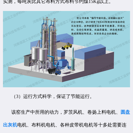
实测，每吨灰比其它布料方式布料节约煤15Kg以上。
（3）运行方式科学，保证了节能运行。
该窑生产中所用的动力，罗茨风机、卷扬上料电机、
圆盘
出灰机
电机、布料机电机、各种皮带机电机等十多处需要连