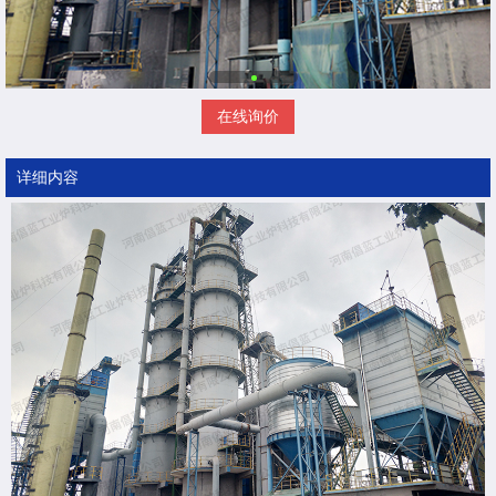
在线询价
详细内容